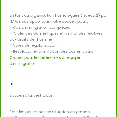
En tant qu'organisation homologuée (niveau 2) par
l'IAA, nous apportons notre soutien pour :
—Cas d'immigration complexes
— Violences domestiques et demandes relatives
aux droits de l'homme
—Voies de régularisation
—Résolution et orientation des cas en cours
Cliquez pour les références à l'équipe
d'immigration
05.
Soutien à la destitution
Pour les personnes en situation de grande