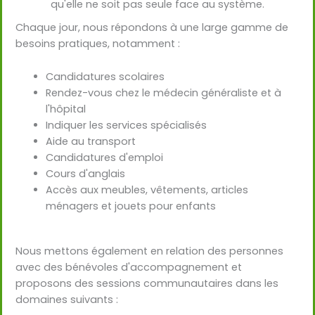
qu'elle ne soit pas seule face au système.
Chaque jour, nous répondons à une large gamme de
besoins pratiques, notamment :
Candidatures scolaires
Rendez-vous chez le médecin généraliste et à
l'hôpital
Indiquer les services spécialisés
Aide au transport
Candidatures d'emploi
Cours d'anglais
Accès aux meubles, vêtements, articles
ménagers et jouets pour enfants
Nous mettons également en relation des personnes
avec des bénévoles d'accompagnement et
proposons des sessions communautaires dans les
domaines suivants :