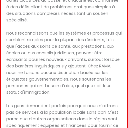
ou les cicatrices du passé, et chacune est confrontée
à des défis allant de problèmes pratiques simples à
des situations complexes nécessitant un soutien
spécialisé.
Nous reconnaissons que les systèmes et processus qui
semblent simples pour la plupart des résidents, tels
que l'accès aux soins de santé, aux prestations, aux
écoles ou aux conseils juridiques, peuvent être
écrasants pour les nouveaux arrivants, surtout lorsque
des barrières linguistiques s'y ajoutent. Chez RAMA,
nous ne faisons aucune distinction basée sur les
étiquettes gouvernementales. Nous soutenons les
personnes qui ont besoin d'aide, quel que soit leur
statut d'immigration.
Les gens demandent parfois pourquoi nous n'offrons
pas de services à la population locale sans abri. C'est
parce que d'autres organisations dans la région sont
spécifiquement équipées et financées pour fournir ce