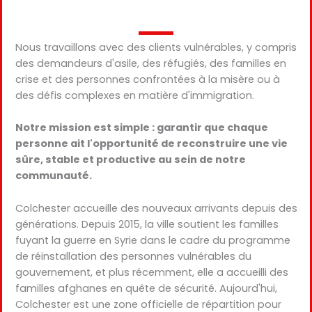
Nous travaillons avec des clients vulnérables, y compris
des demandeurs d'asile, des réfugiés, des familles en
crise et des personnes confrontées à la misère ou à
des défis complexes en matière d'immigration.
Notre mission est simple : garantir que chaque
personne ait l'opportunité de reconstruire une vie
sûre, stable et productive au sein de notre
communauté.
Colchester accueille des nouveaux arrivants depuis des
générations. Depuis 2015, la ville soutient les familles
fuyant la guerre en Syrie dans le cadre du programme
de réinstallation des personnes vulnérables du
gouvernement, et plus récemment, elle a accueilli des
familles afghanes en quête de sécurité. Aujourd'hui,
Colchester est une zone officielle de répartition pour