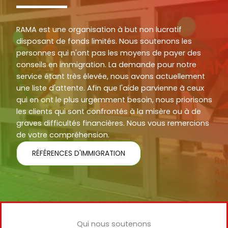
RAMA est une organisation à but non lucratif
disposant de fonds limités. Nous soutenons les
personnes qui n'ont pas les moyens de payer des
conseils en immigration. La demande pour notre
service étant très élevée, nous avons actuellement
une liste d'attente. Afin que l'aide parvienne à ceux
qui en ont le plus urgemment besoin, nous priorisons
les clients qui sont confrontés à la misère ou à de
graves difficultés financières. Nous vous remercions
de votre compréhension.
RÉFÉRENCES D'IMMIGRATION
Qui nous soutenons