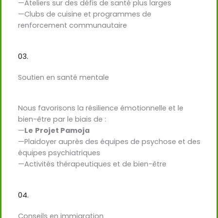
—Ateliers sur des défis de santé plus larges
—Clubs de cuisine et programmes de
renforcement communautaire
03.
Soutien en santé mentale
Nous favorisons la résilience émotionnelle et le
bien-être par le biais de :
—
Le
Projet Pamoja
—Plaidoyer auprès des équipes de psychose et des
équipes psychiatriques
—Activités thérapeutiques et de bien-être
04.
Conseils en immigration