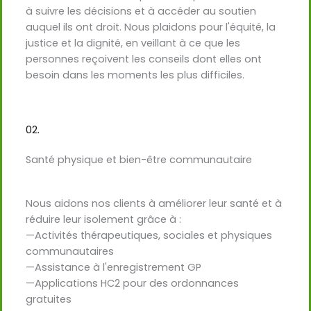
à suivre les décisions et à accéder au soutien
auquel ils ont droit. Nous plaidons pour l'équité, la
justice et la dignité, en veillant à ce que les
personnes reçoivent les conseils dont elles ont
besoin dans les moments les plus difficiles.
02.
Santé physique et bien-être communautaire
Nous aidons nos clients à améliorer leur santé et à
réduire leur isolement grâce à :
—Activités thérapeutiques, sociales et physiques
communautaires
—Assistance à l'enregistrement GP
—Applications HC2 pour des ordonnances
gratuites