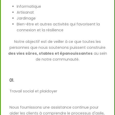
Informatique
Artisanat
Jardinage
Bien-être et autres activités qui favorisent la
connexion et la résilience
Notre objectif est de veiller à ce que toutes les
personnes que nous soutenons puissent construire
des vies sûres, stables et épanouissantes
au sein
de notre communauté.
01.
Travail social et plaidoyer
Nous fournissons une assistance continue pour
aider les clients à comprendre le processus d'asile,