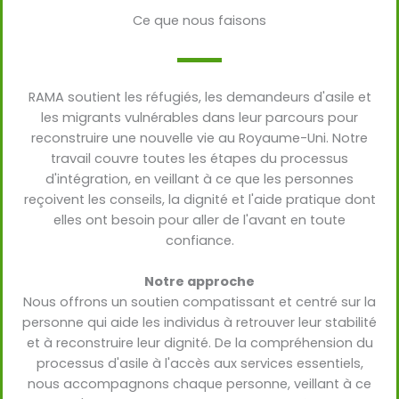
Ce que nous faisons
RAMA soutient les réfugiés, les demandeurs d'asile et
les migrants vulnérables dans leur parcours pour
reconstruire une nouvelle vie au Royaume-Uni. Notre
travail couvre toutes les étapes du processus
d'intégration, en veillant à ce que les personnes
reçoivent les conseils, la dignité et l'aide pratique dont
elles ont besoin pour aller de l'avant en toute
confiance.
Notre approche
Nous offrons un soutien compatissant et centré sur la
personne qui aide les individus à retrouver leur stabilité
et à reconstruire leur dignité. De la compréhension du
processus d'asile à l'accès aux services essentiels,
nous accompagnons chaque personne, veillant à ce