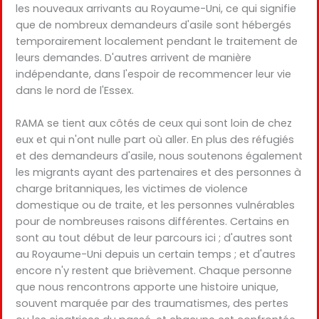
les nouveaux arrivants au Royaume-Uni, ce qui signifie
que de nombreux demandeurs d'asile sont hébergés
temporairement localement pendant le traitement de
leurs demandes. D'autres arrivent de manière
indépendante, dans l'espoir de recommencer leur vie
dans le nord de l'Essex.
RAMA se tient aux côtés de ceux qui sont loin de chez
eux et qui n'ont nulle part où aller. En plus des réfugiés
et des demandeurs d'asile, nous soutenons également
les migrants ayant des partenaires et des personnes à
charge britanniques, les victimes de violence
domestique ou de traite, et les personnes vulnérables
pour de nombreuses raisons différentes. Certains en
sont au tout début de leur parcours ici ; d'autres sont
au Royaume-Uni depuis un certain temps ; et d'autres
encore n'y restent que brièvement. Chaque personne
que nous rencontrons apporte une histoire unique,
souvent marquée par des traumatismes, des pertes