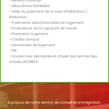
—Revenu universel
—Allocations familiales
—Aide au paiement de la taxe d'habitation /
Réduction
—Paiements discrétionnaires en logement
—Évaluations de la capacité de travail
—Prestation logement
—Crédits d'impôt
—Demandes de logement
—PIP
—Soutien aux demandeurs d’asile aux termes des
articles 95/98/4
À propos de notre service de conseil en immigration