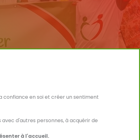
a confiance en soi et créer un sentiment
s avec d'autres personnes, à acquérir de
senter à l'accueil.