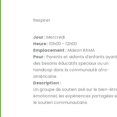
Respirer
Jour :
Mercredi
Heure :
10h00 – 12h00
Emplacement :
Maison RAMA
Pour :
Parents et aidants d'enfants ayan
des besoins éducatifs spéciaux ou un
handicap dans la communauté afro-
américaine
Description :
Un groupe de soutien axé sur le bien-êtr
émotionnel, les expériences partagées e
le soutien communautaire.