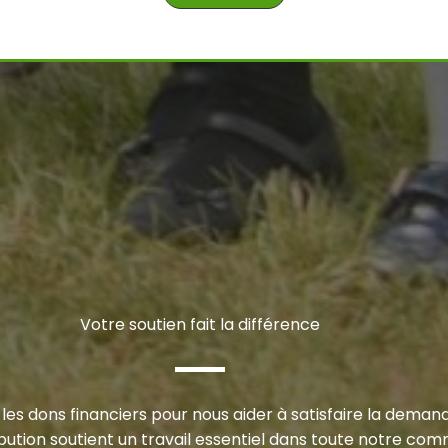
Votre soutien fait la différence
es dons financiers pour nous aider à satisfaire la demand
ution soutient un travail essentiel dans toute notre co