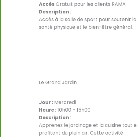
Accès
Gratuit pour les clients RAMA
Description :
Accès à la salle de sport pour soutenir la
santé physique et le bien-être général.
Le Grand Jardin
Jour :
Mercredi
Heure :
10h00 – 15h00
Description :
Apprenez le jardinage et la cuisine tout 
profitant du plein air. Cette activité