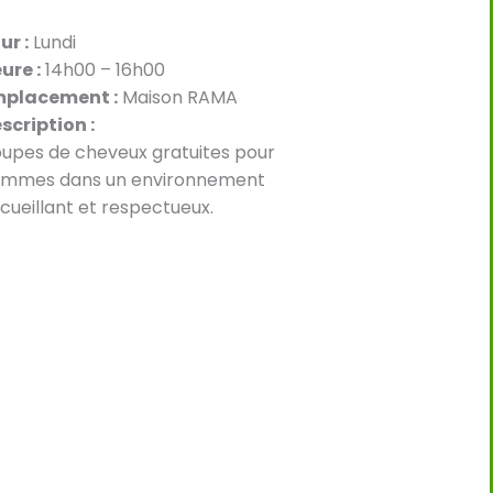
ur :
Lundi
ure :
14h00 – 16h00
placement :
Maison RAMA
scription :
upes de cheveux gratuites pour
mmes dans un environnement
cueillant et respectueux.