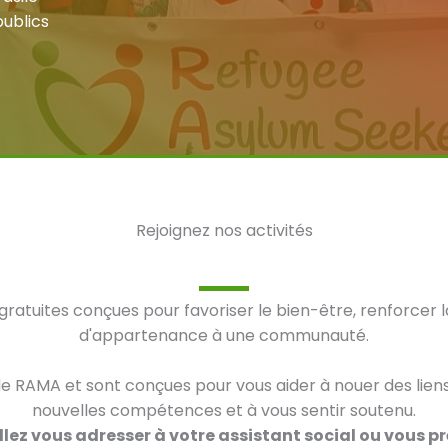
publics
Rejoignez nos activités
atuites conçues pour favoriser le bien-être, renforcer l
d'appartenance à une communauté.
 de RAMA et sont conçues pour vous aider à nouer des lien
nouvelles compétences et à vous sentir soutenu.
llez vous adresser à votre assistant social ou vous pré