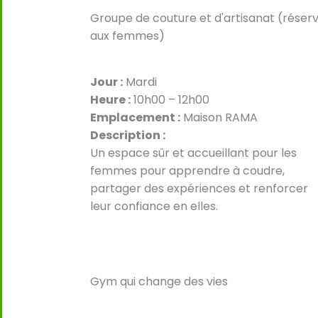
Groupe de couture et d'artisanat (réser
aux femmes)
Jour :
Mardi
Heure :
10h00 – 12h00
Emplacement :
Maison RAMA
Description :
Un espace sûr et accueillant pour les
femmes pour apprendre à coudre,
partager des expériences et renforcer
leur confiance en elles.
Gym qui change des vies