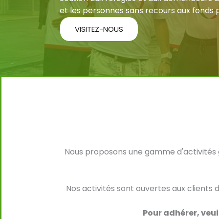
et les personnes sans recours aux fonds 
VISITEZ-NOUS
Nous proposons une gamme d'activités gr
Nos activités sont ouvertes aux clients
Pour adhérer, veui