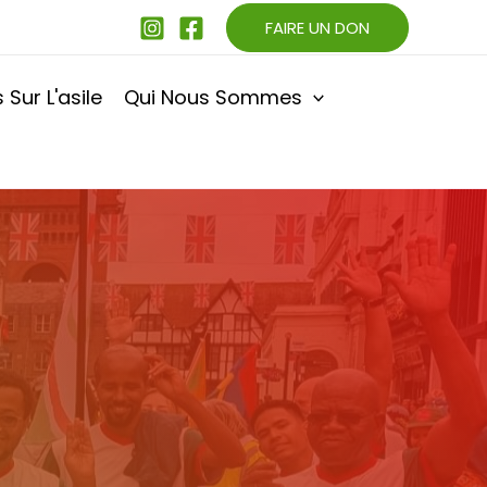
FAIRE UN DON
s Sur L'asile
Qui Nous Sommes