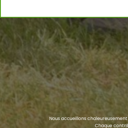
Nous accueillons chaleureusement l
Chaque contrib