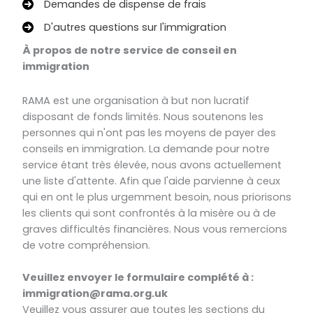
Demandes de dispense de frais
D'autres questions sur l'immigration
À propos de notre service de conseil en
immigration
RAMA est une organisation à but non lucratif
disposant de fonds limités. Nous soutenons les
personnes qui n'ont pas les moyens de payer des
conseils en immigration. La demande pour notre
service étant très élevée, nous avons actuellement
une liste d'attente. Afin que l'aide parvienne à ceux
qui en ont le plus urgemment besoin, nous priorisons
les clients qui sont confrontés à la misère ou à de
graves difficultés financières. Nous vous remercions
de votre compréhension.
Veuillez envoyer le formulaire complété à :
immigration@rama.org.uk
Veuillez vous assurer que toutes les sections du