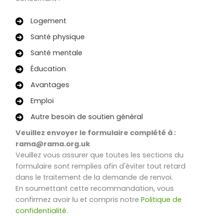
Logement
Santé physique
Santé mentale
Éducation
Avantages
Emploi
Autre besoin de soutien général
Veuillez envoyer le formulaire complété à :
rama@rama.org.uk
Veuillez vous assurer que toutes les sections du
formulaire sont remplies afin d'éviter tout retard
dans le traitement de la demande de renvoi.
En soumettant cette recommandation, vous
confirmez avoir lu et compris notre
Politique de
confidentialité
.