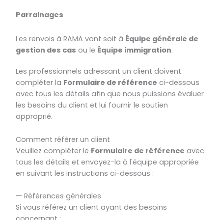
Parrainages
Les renvois à RAMA vont soit à
Équipe générale de
gestion des cas
ou le
Équipe immigration
.
Les professionnels adressant un client doivent
compléter la
Formulaire de référence
ci-dessous
avec tous les détails afin que nous puissions évaluer
les besoins du client et lui fournir le soutien
approprié.
Comment référer un client
Veuillez compléter le
Formulaire de référence
avec
tous les détails et envoyez-la à l'équipe appropriée
en suivant les instructions ci-dessous :
— Références générales
Si vous référez un client ayant des besoins
concernant :