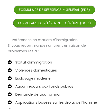
FORMULAIRE DE RÉFÉRENCE – GÉNÉRAL (PDF)
FORMULAIRE DE RÉFÉRENCE – GÉNÉRAL (DOC)
— Références en matière d'immigration
Si vous recommandez un client en raison de
problèmes liés à :
Statut d'immigration
Violences domestiques
Esclavage moderne
Aucun recours aux fonds publics
Demande de visa familial
Applications basées sur les droits de l'homme