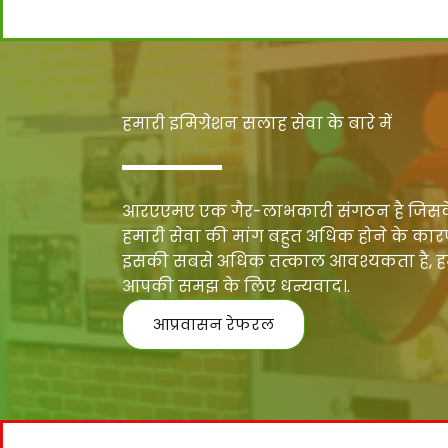
हमारी इमिग्रेशन सलाह सेवा के बारे में
आरएएमए एक गैर-लाभकारी संगठन है जिसके प
हमारी सेवा की मांग बहुत अधिक होने के कारण, व
इसकी सबसे अधिक तत्काल आवश्यकता है, हम उन 
आपकी समझ के लिए धन्यवाद।.
आप्रवासन रेफरल