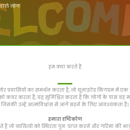
वाले लोग
हम क्या करते हैं
 प्रवासियों का समर्थन करता है, जो यूनाइटेड किंगडम में एक
 कवर करता है, यह सुनिश्चित करता है कि लोगों के पास वह म
जिसकी उन्हें आत्मविश्वास से आगे बढ़ने के लिए आवश्यकता है।.
हमारा दृष्टिकोण
ते हैं जो व्यक्तियों को स्थिरता पुनः प्राप्त करने और गरिमा क