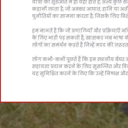
यात्रा की शुरुआत में ही यहाँ होते हैं; अन्य कुछ
कहानी लाता है, जो अक्सर आघात, हानि या अतीत क
चुनौतियों का सामना करता है, जिसके लिए विश
हम मानते हैं कि जो प्रणालियाँ और प्रक्रियाएँ 
के लिए भारी पड़ सकती हैं, खासकर जब भाषा की ब
लोगों का समर्थन करते हैं जिन्हें मदद की ज़रूर
लोग कभी-कभी पूछते हैं कि हम स्थानीय बेघर आबादी
सहायता प्रदान करने के लिए सुसज्जित और वित्त
यह सुनिश्चित करने के लिए कि उन्हें निष्पक्ष