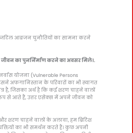
 या जटिल आव्रजन चुनौतियों का सामना करने
दक जीवन का पुनर्निर्माण करने का अवसर मिले।.
पुनर्वास योजना (Vulnerable Persons
ं इसने अफगानिस्तान के परिवारों का भी स्वागत
त्र है, जिसका अर्थ है कि कई शरण चाहने वालों
 से आते हैं, उत्तर एसेक्स में अपने जीवन को
ं और शरण चाहने वालों के अलावा, हम ब्रिटिश
्यक्तियों का भी समर्थन करते हैं। कुछ अपनी