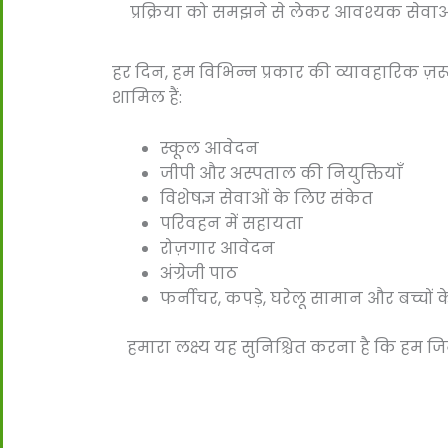
प्रक्रिया को समझने से लेकर आवश्यक सेवाओं 
हर दिन, हम विभिन्न प्रकार की व्यावहारिक ज़रूरत
शामिल हैं:
स्कूल आवेदन
जीपी और अस्पताल की नियुक्तियाँ
विशेषज्ञ सेवाओं के लिए संकेत
परिवहन में सहायता
रोज़गार आवेदन
अंग्रेजी पाठ
फर्नीचर, कपड़े, घरेलू सामान और बच्चों 
हमारा लक्ष्य यह सुनिश्चित करना है कि हम जि