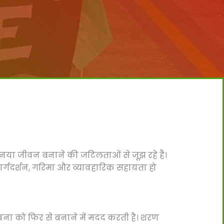
 नया जीवन बनाने की जटिलताओं से जूझ रहे हैं।
ार्गदर्शन, गरिमा और व्यावहारिक सहायता हो
ी भावना को फिर से बनाने में मदद करती है। शरण