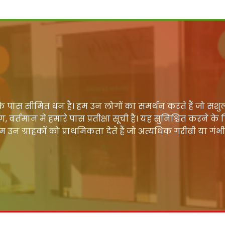
ास सीमित धन है। हम उन लोगों का समर्थन करते हैं जो सशुल
र्तमान में हमारे पास प्रतीक्षा सूची है। यह सुनिश्चित करने के
ग्राहकों को प्राथमिकता देते हैं जो अत्यधिक गरीबी या गंभी