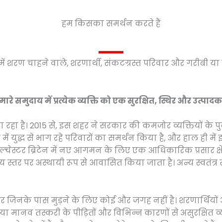
हम किसका समर्थन करते हैं
में शरण चाहने वाले, शरणार्थी, संकटग्रस्त परिवार और गरीबी
े समुदाय में प्रत्येक व्यक्ति को एक सुरक्षित, स्थिर और उत्पा
ा रहा है। 2015 से, इस शहर ने सरकार की कमजोर व्यक्तियों के 
ं युद्ध से भाग रहे परिवारों का समर्थन किया है, और हाल ही मे
ोल्चेस्टर ब्रिटेन में नए आगमन के लिए एक आधिकारिक प्रसार क्षे
तर पर अस्थायी रूप से आवासित किया जाता है। अन्य स्वतंत्र रूप
ं और जिनके पास मुड़ने के लिए कोई और जगह नहीं है। शरणार्थियो
सा या मानव तस्करी के पीड़ितों और विभिन्न कारणों से असुरक्षित व