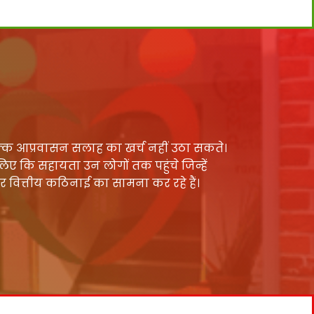
्क आप्रवासन सलाह का खर्च नहीं उठा सकते।
 लिए कि सहायता उन लोगों तक पहुंचे जिन्हें
र वित्तीय कठिनाई का सामना कर रहे हैं।