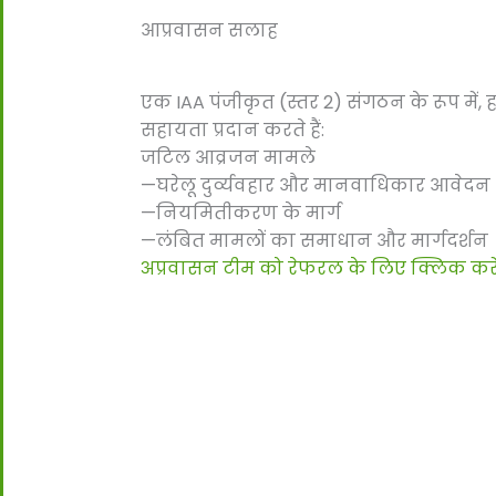
आप्रवासन सलाह
एक IAA पंजीकृत (स्तर 2) संगठन के रूप में, 
सहायता प्रदान करते हैं:
जटिल आव्रजन मामले
—घरेलू दुर्व्यवहार और मानवाधिकार आवेदन
—नियमितीकरण के मार्ग
—लंबित मामलों का समाधान और मार्गदर्शन
अप्रवासन टीम को रेफरल के लिए क्लिक करे