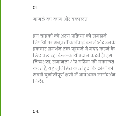
01.
मामले का काम और वकालत
हम ग्राहकों को शरण प्रक्रिया को समझने,
निर्णयों पर अनुवर्ती कार्रवाई करने और उनके
हकदार समर्थन तक पहुंचने में मदद करने के
लिए चल रही केस-कार्य प्रदान करते हैं। हम
निष्पक्षता, समानता और गरिमा की वकालत
करते हैं, यह सुनिश्चित करते हुए कि लोगों को
सबसे चुनौतीपूर्ण क्षणों में आवश्यक मार्गदर्शन
मिले।.
04.