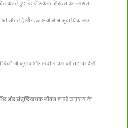
श्चित करते हुए कि वे अकेले सिस्टम का सामना
भी जोड़ते हैं और इन क्षेत्रों में सामुदायिक सत्र
ियाँ जो जुड़ाव और लचीलापन को बढ़ावा देती
 स्थिर और संतुष्टिदायक जीवन
हमारे समुदाय के