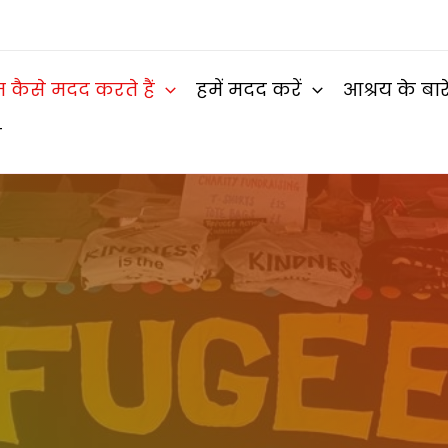
 कैसे मदद करते हैं
हमें मदद करें
आश्रय के बारे
र