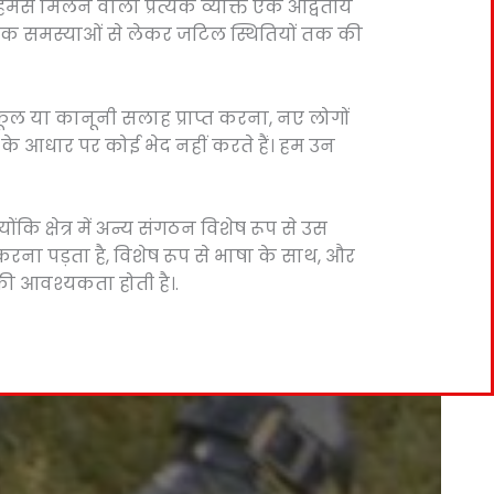
। हमसे मिलने वाला प्रत्येक व्यक्ति एक अद्वितीय
वहारिक समस्याओं से लेकर जटिल स्थितियों तक की
स्कूल या कानूनी सलाह प्राप्त करना, नए लोगों
ल के आधार पर कोई भेद नहीं करते हैं। हम उन
कि क्षेत्र में अन्य संगठन विशेष रूप से उस
रना पड़ता है, विशेष रूप से भाषा के साथ, और
की आवश्यकता होती है।.