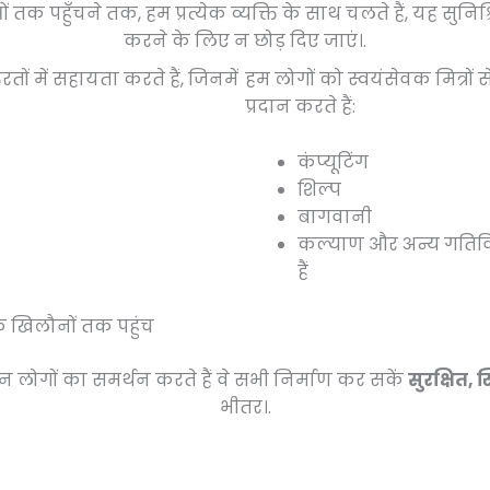
तक पहुँचने तक, हम प्रत्येक व्यक्ति के साथ चलते हैं, यह सुनि
करने के लिए न छोड़ दिए जाएं।.
ों में सहायता करते हैं, जिनमें
हम लोगों को स्वयंसेवक मित्रों से 
प्रदान करते हैं:
कंप्यूटिंग
शिल्प
बागवानी
कल्याण और अन्य गतिविध
हैं
के खिलौनों तक पहुंच
न लोगों का समर्थन करते हैं वे सभी निर्माण कर सकें
सुरक्षित,
भीतर।.