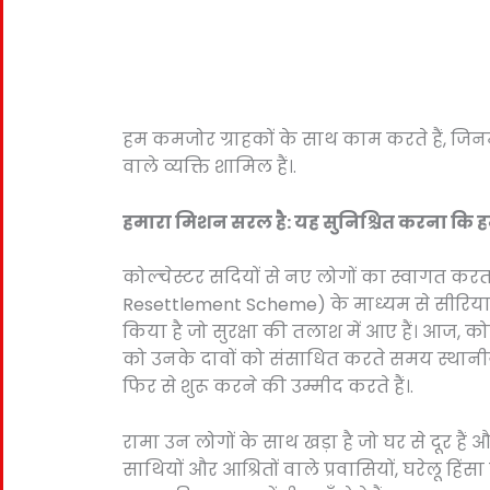
हम कमजोर ग्राहकों के साथ काम करते हैं, जिन
वाले व्यक्ति शामिल हैं।.
हमारा मिशन सरल है: यह सुनिश्चित करना कि हमार
कोल्चेस्टर सदियों से नए लोगों का स्वागत करत
Resettlement Scheme) के माध्यम से सीरिया मे
किया है जो सुरक्षा की तलाश में आए हैं। आज, क
को उनके दावों को संसाधित करते समय स्थानीय स्
फिर से शुरू करने की उम्मीद करते हैं।.
रामा उन लोगों के साथ खड़ा है जो घर से दूर है
साथियों और आश्रितों वाले प्रवासियों, घरेलू हिं