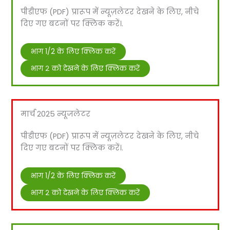
पीडीएफ (PDF) प्रारूप में न्यूज़लेटर देखने के लिए, नीचे
दिए गए बटनों पर क्लिक करें।.
भाग 1/2 के लिए क्लिक करें
भाग २ को देखने के लिए क्लिक करें
मार्च 2025 न्यूजलेटर
पीडीएफ (PDF) प्रारूप में न्यूज़लेटर देखने के लिए, नीचे
दिए गए बटनों पर क्लिक करें।.
भाग 1/2 के लिए क्लिक करें
भाग २ को देखने के लिए क्लिक करें