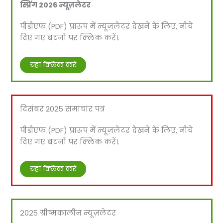
स्प्रिंग 2026 न्यूज़लेटर
पीडीएफ (PDF) प्रारूप में न्यूज़लेटर देखने के लिए, नीचे
दिए गए बटनों पर क्लिक करें।.
यहां क्लिक करें
दिसंबर 2025 समाचार पत्र
पीडीएफ (PDF) प्रारूप में न्यूज़लेटर देखने के लिए, नीचे
दिए गए बटनों पर क्लिक करें।.
यहां क्लिक करें
२०२५ ग्रीष्मकालीन न्यूज़लेटर