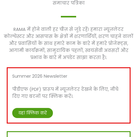
समाचार पत्रिका
RAMA में होने वाली हर चीज़ से जुड़े रहें। हमारा न्यूज़लेटर
कोल्चेस्टर और आसपास के क्षेत्रों में शरणार्थियों, शरण चाहने वालों
और प्रवासियों के साथ हमारे काम के बारे में हमारे प्रोजेक्ट्स,
आगामी कार्यक्रमों, सामुदायिक पहलों, स्वयंसेवी अवसरों और
प्रभाव के बारे में अपडेट साझा करता है।.
Summer 2026 Newsletter
पीडीएफ (PDF) प्रारूप में न्यूज़लेटर देखने के लिए, नीचे
दिए गए बटनों पर क्लिक करें।.
यहां क्लिक करें