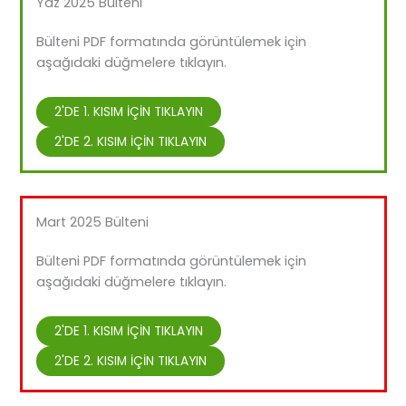
Yaz 2025 Bülteni
Bülteni PDF formatında görüntülemek için
aşağıdaki düğmelere tıklayın.
2'DE 1. KISIM İÇİN TIKLAYIN
2'DE 2. KISIM İÇİN TIKLAYIN
Mart 2025 Bülteni
Bülteni PDF formatında görüntülemek için
aşağıdaki düğmelere tıklayın.
2'DE 1. KISIM İÇİN TIKLAYIN
2'DE 2. KISIM İÇİN TIKLAYIN