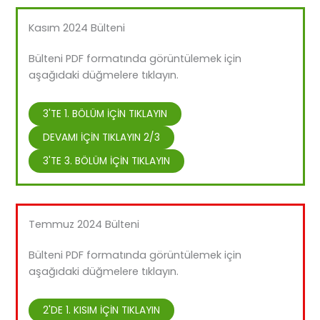
Kasım 2024 Bülteni
Bülteni PDF formatında görüntülemek için
aşağıdaki düğmelere tıklayın.
3'TE 1. BÖLÜM İÇİN TIKLAYIN
DEVAMI İÇİN TIKLAYIN 2/3
3'TE 3. BÖLÜM İÇİN TIKLAYIN
Temmuz 2024 Bülteni
Bülteni PDF formatında görüntülemek için
aşağıdaki düğmelere tıklayın.
2'DE 1. KISIM İÇİN TIKLAYIN