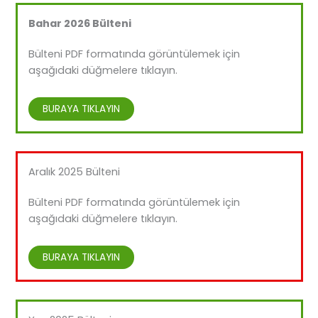
Bahar 2026 Bülteni
Bülteni PDF formatında görüntülemek için
aşağıdaki düğmelere tıklayın.
BURAYA TIKLAYIN
Aralık 2025 Bülteni
Bülteni PDF formatında görüntülemek için
aşağıdaki düğmelere tıklayın.
BURAYA TIKLAYIN