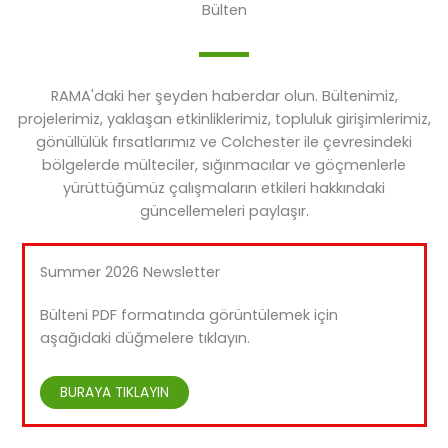
Bülten
RAMA'daki her şeyden haberdar olun. Bültenimiz,
projelerimiz, yaklaşan etkinliklerimiz, topluluk girişimlerimiz,
gönüllülük fırsatlarımız ve Colchester ile çevresindeki
bölgelerde mülteciler, sığınmacılar ve göçmenlerle
yürüttüğümüz çalışmaların etkileri hakkındaki
güncellemeleri paylaşır.
Summer 2026 Newsletter
Bülteni PDF formatında görüntülemek için
aşağıdaki düğmelere tıklayın.
BURAYA TIKLAYIN