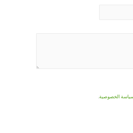
ياسة الخصوصية
.