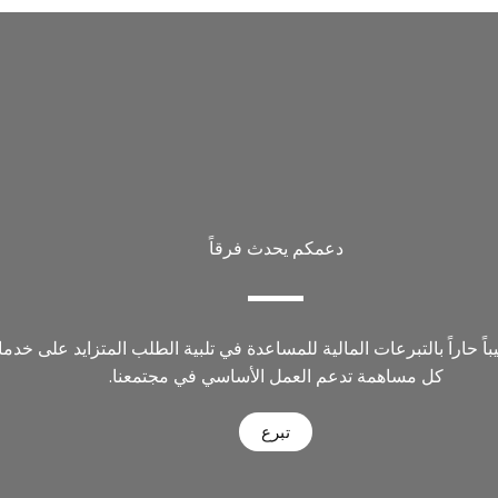
دعمكم يحدث فرقاً
ً حاراً بالتبرعات المالية للمساعدة في تلبية الطلب المتزايد على خدماتن
كل مساهمة تدعم العمل الأساسي في مجتمعنا.
تبرع