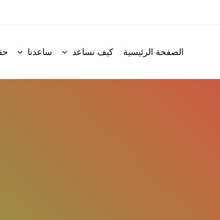
الصفحة الرئيسية
كيف نساعد
ساعدنا
حق