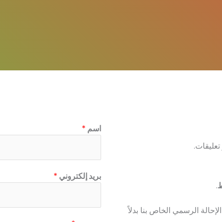
اسم
*
 تعليقات.
بريد إلكتروني
*
ط
.
إحالة الرسمي الخاص بنا بدلاً