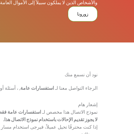
والأشخاص الذين لا يملكون سبيلاً إلى الأموال العامة
زورونا
نود أن نسمع منك
الرجاء التواصل معنا لـ
استفسارات عامة
, ، أسئلة أو
إشعار هام
نموذج الاتصال هذا مخصص لـ
استفسارات عامة فق
لا يجوز تقديم الإحالات باستخدام نموذج الاتصال هذا.
إذا كنت محترفًا تحيل عميلاً، فيرجى استخدام مسار ال