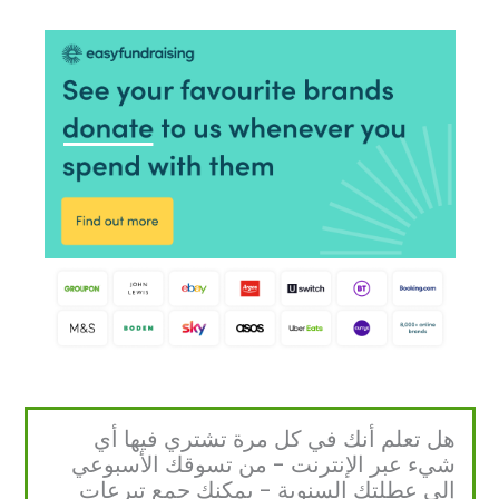
هل تعلم أنك في كل مرة تشتري فيها أي
شيء عبر الإنترنت - من تسوقك الأسبوعي
إلى عطلتك السنوية - يمكنك جمع تبرعات