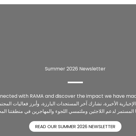
Summer 2026 Newsletter
nected with RAMA and discover the impact we have made 
لإخبارية الأخيرة، نشارك آخر المستجدات البارزة، وأبرز فعاليات المجتم
 المستمر لدعم اللاجئين وملتمسي اللجوء والمهاجرين في منطقتنا المح
READ OUR SUMMER 2026 NEWSLETTER