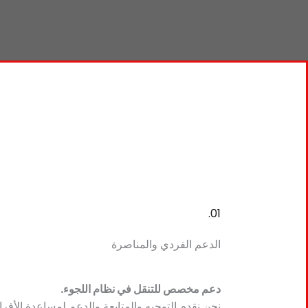
01.
الدعم الفردي والمناصرة
دعم مخصص للتنقل في نظام اللجوء.
نحن نقدم التوجيه والمتابعة والدعم لمساعدة الأفرا