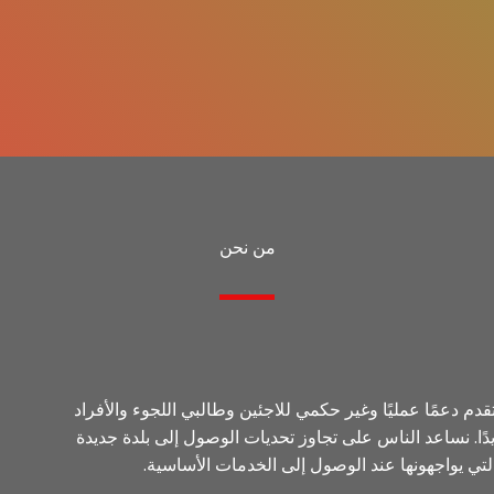
من نحن
م دعمًا عمليًا وغير حكمي للاجئين وطالبي اللجوء والأفراد
دًا. نساعد الناس على تجاوز تحديات الوصول إلى بلدة جديدة
تي يواجهونها عند الوصول إلى الخدمات الأساسية.