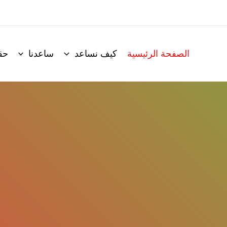
الصفحة الرئيسية
كيف نساعد
ساعدنا
حق