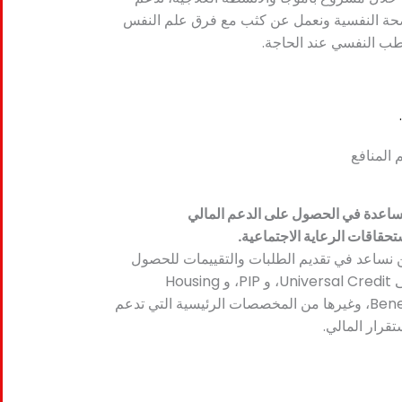
حة النفسية ونعمل عن كثب مع فرق علم النفس
طب النفسي عند الحاجة.
 المنافع
ساعدة في الحصول على الدعم المالي
تحقاقات الرعاية الاجتماعية.
 نساعد في تقديم الطلبات والتقييمات للحصول
على Universal Credit، و PIP، و Housing
Benefit، وغيرها من المخصصات الرئيسية التي تدعم
تقرار المالي.