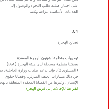
على اجتياز عملية طلب اللجوء والوصول إلى
الخدمات الأساسية بنزاهة وثقة.
04.
نصائح الهجرة
توجيهات منظمة لشؤون الهجرة المعقدة.
بصفتنا منظمة مسجلة لدى هيئة الهجرة (IAA)
(المستوى 2)، فإننا ندعم طلبات وزارة الداخلية، بم
في ذلك مسارات العنف المنزلي، وقضايا حقوق
الإنسان، وغيرها من القضايا المعقدة المتعلقة بالهجر
انقر هنا للإحالات إلى فريق الهجرة