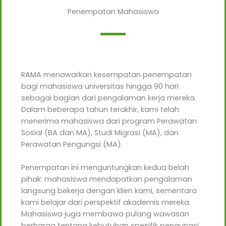
Penempatan Mahasiswa
RAMA menawarkan kesempatan penempatan
bagi mahasiswa universitas hingga 90 hari
sebagai bagian dari pengalaman kerja mereka.
Dalam beberapa tahun terakhir, kami telah
menerima mahasiswa dari program Perawatan
Sosial (BA dan MA), Studi Migrasi (MA), dan
Perawatan Pengungsi (MA).
Penempatan ini menguntungkan kedua belah
pihak: mahasiswa mendapatkan pengalaman
langsung bekerja dengan klien kami, sementara
kami belajar dari perspektif akademis mereka.
Mahasiswa juga membawa pulang wawasan
berharga tentang kebutuhan spesifik pengungsi