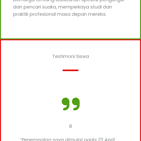
dan pencari suaka, memperkaya studi dan
praktik profesional masa depan mereka.
Testimoni Siswa
B
“Penempatan saya dimulai pada 23 April