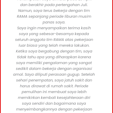
dan berakhir pada pertengahan Juli.
Namun, saya terus bekerja dengan tim
RAMA sepanjang periode liburan musim
panas saya.
Saya ingin menyampaikan terima kasih
saya yang sebesar-besarnya kepada
seluruh anggota tim RAMA atas pekerjaan
luar biasa yang telah mereka lakukan.
Ketika saya bergabung dengan tim, saya
tidak tahu apa yang diharapkan karena
saya memiliki pengalaman yang sangat
sedikit dalam bekerja dengan organisasi
amal. Saya diliputi perasaan gugup. Setelah
sehari penempatan, saya jatuh sakit dan
harus dirawat di rumah sakit. Periode
pemulihan ini membuat saya lebih
memikirkan kembali kesejahteraan diri
saya sendiri dan bagaimana saya
menyeimbangkannya dengan pekerjaan