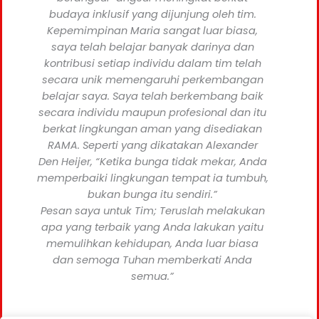
budaya inklusif yang dijunjung oleh tim.
Kepemimpinan Maria sangat luar biasa,
saya telah belajar banyak darinya dan
kontribusi setiap individu dalam tim telah
secara unik memengaruhi perkembangan
belajar saya. Saya telah berkembang baik
secara individu maupun profesional dan itu
berkat lingkungan aman yang disediakan
RAMA. Seperti yang dikatakan Alexander
Den Heijer, “Ketika bunga tidak mekar, Anda
memperbaiki lingkungan tempat ia tumbuh,
bukan bunga itu sendiri.”
Pesan saya untuk Tim; Teruslah melakukan
apa yang terbaik yang Anda lakukan yaitu
memulihkan kehidupan, Anda luar biasa
Urdu
dan semoga Tuhan memberkati Anda
Turkish
semua.”
Russian
Persian