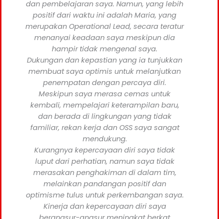
dan pembelajaran saya. Namun, yang lebih
positif dari waktu ini adalah Maria, yang
merupakan Operational Lead, secara teratur
menanyai keadaan saya meskipun dia
hampir tidak mengenal saya.
Dukungan dan kepastian yang ia tunjukkan
membuat saya optimis untuk melanjutkan
penempatan dengan percaya diri.
Meskipun saya merasa cemas untuk
kembali, mempelajari keterampilan baru,
dan berada di lingkungan yang tidak
familiar, rekan kerja dan OSS saya sangat
mendukung.
Kurangnya kepercayaan diri saya tidak
luput dari perhatian, namun saya tidak
merasakan penghakiman di dalam tim,
melainkan pandangan positif dan
optimisme tulus untuk perkembangan saya.
Kinerja dan kepercayaan diri saya
berangsur-angsur meningkat berkat